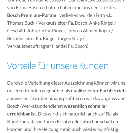
von Firma Bosch erhalten haben und uns der Titel des
Bosch Premium-Partner
verliehen wurde. (Foto v.l.:
Thomas Buch / Verkaufsleiter Fa. Bosch, Anke Ringel /
Geschäftsführerin Fa. Ringel, Torsten Allmendinger /
Betriebsleiter Fa. Ringel, Jürgen Kray /
Verkaufsbeauftragter Handel Fa. Bosch)
Vorteile für unsere Kunden
Durch die Verleihung dieser Auszeichnung können wir uns
unseren Kunden gegenüber als
qualifizierter Fachbetrieb
ausweisen. Darüber hinaus profitieren wir davon, dass der
Bosch-Werkskundendienst
wesentlich schneller
erreichbar
ist. Dies wirkt sich natürlich auch auf Sie als
Kunde aus, da wir Ihnen
Ersatzteile sofort beschaffen
können und Ihre Heizung somit auch wieder kurzfristig