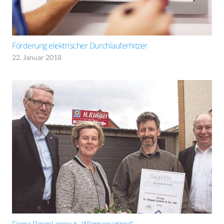
Förderung elektrischer Durchlauferhitzer
22. Januar 2018
Firma Ringel erneut „Wärmepartner“