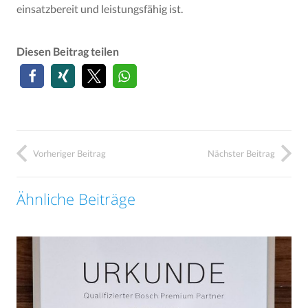
einsatzbereit und leistungsfähig ist.
Diesen Beitrag teilen
Vorheriger Beitrag
Nächster Beitrag
Ähnliche Beiträge