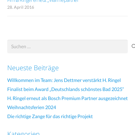
28. April 2016
Suchen
nach:
Neueste Beiträge
Willkommen im Team: Jens Dettmer verstärkt H. Ringel
Finalist beim Award „Deutschlands schönstes Bad 2025“
H. Ringel erneut als Bosch Premium Partner ausgezeichnet
Weihnachtsferien 2024
Die richtige Zange für das richtige Projekt
Kategorien