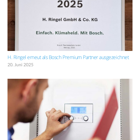
H. Ringel erneut als Bosch Premium Partner ausgezeichnet
20. Juni 2025