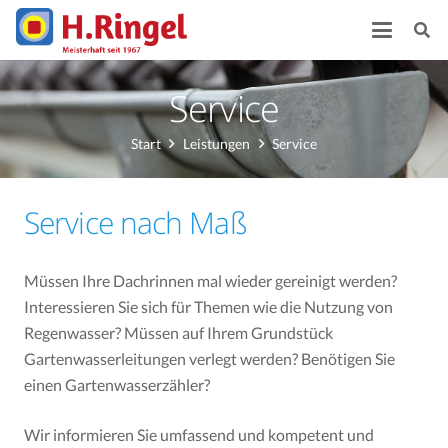
Service
Start
Leistungen
Service
Service nach Maß
Müssen Ihre Dachrinnen mal wieder gereinigt werden?
Interessieren Sie sich für Themen wie die Nutzung von
Regenwasser? Müssen auf Ihrem Grundstück
Gartenwasserleitungen verlegt werden? Benötigen Sie
einen Gartenwasserzähler?
Wir informieren Sie umfassend und kompetent und