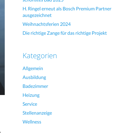
H. Ringel erneut als Bosch Premium Partner
ausgezeichnet
Weihnachtsferien 2024
Die richtige Zange für das richtige Projekt
Kategorien
Allgemein
Ausbildung
Badezimmer
Heizung
Service
Stellenanzeige
Wellness
g