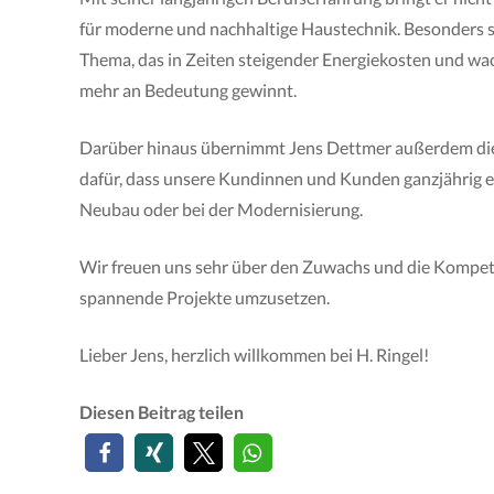
für moderne und nachhaltige Haustechnik. Besonders sp
Thema, das in Zeiten steigender Energiekosten und 
mehr an Bedeutung gewinnt.
Darüber hinaus übernimmt Jens Dettmer außerdem di
dafür, dass unsere Kundinnen und Kunden ganzjährig 
Neubau oder bei der Modernisierung.
Wir freuen uns sehr über den Zuwachs und die Kompeten
spannende Projekte umzusetzen.
Lieber Jens, herzlich willkommen bei H. Ringel!
Diesen Beitrag teilen