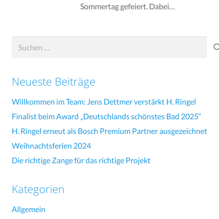
Sommertag gefeiert. Dabei…
Suchen
nach:
Neueste Beiträge
Willkommen im Team: Jens Dettmer verstärkt H. Ringel
Finalist beim Award „Deutschlands schönstes Bad 2025“
H. Ringel erneut als Bosch Premium Partner ausgezeichnet
Weihnachtsferien 2024
Die richtige Zange für das richtige Projekt
Kategorien
Allgemein