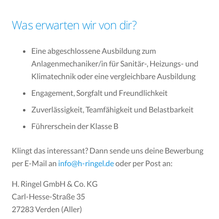
Was erwarten wir von dir?
Eine abgeschlossene Ausbildung zum
Anlagenmechaniker/in für Sanitär-, Heizungs- und
Klimatechnik oder eine vergleichbare Ausbildung
Engagement, Sorgfalt und Freundlichkeit
Zuverlässigkeit, Teamfähigkeit und Belastbarkeit
Führerschein der Klasse B
Klingt das interessant? Dann sende uns deine Bewerbung
per E-Mail an
info@h-ringel.de
oder per Post an:
H. Ringel GmbH & Co. KG
Carl-Hesse-Straße 35
27283 Verden (Aller)