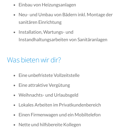
Einbau von Heizungsanlagen
Neu- und Umbau von Bädern inkl. Montage der
sanitären Einrichtung
Installation, Wartungs- und
Instandhaltungsarbeiten von Sanitäranlagen
Was bieten wir dir?
Eine unbefristete Vollzeitstelle
Eine attraktive Vergütung
Weihnachts- und Urlaubsgeld
Lokales Arbeiten im Privatkundenbereich
Einen Firmenwagen und ein Mobiltelefon
Nette und hilfsbereite Kollegen