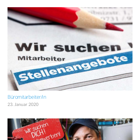
Büromitarbeiter/in
23. Januar 2020