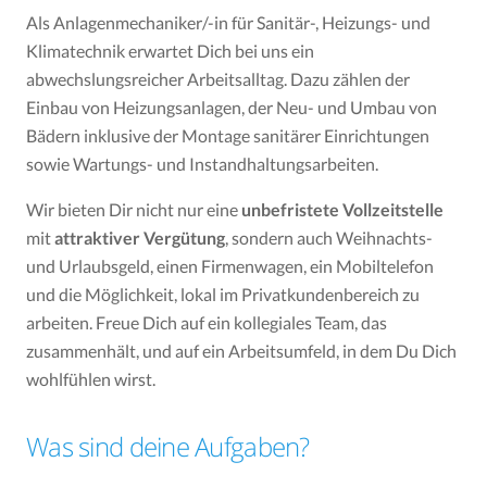
Als Anlagenmechaniker/-in für Sanitär-, Heizungs- und
Klimatechnik erwartet Dich bei uns ein
abwechslungsreicher Arbeitsalltag. Dazu zählen der
Einbau von Heizungsanlagen, der Neu- und Umbau von
Bädern inklusive der Montage sanitärer Einrichtungen
sowie Wartungs- und Instandhaltungsarbeiten.
Wir bieten Dir nicht nur eine
unbefristete Vollzeitstelle
mit
attraktiver Vergütung
, sondern auch Weihnachts-
und Urlaubsgeld, einen Firmenwagen, ein Mobiltelefon
und die Möglichkeit, lokal im Privatkundenbereich zu
arbeiten. Freue Dich auf ein kollegiales Team, das
zusammenhält, und auf ein Arbeitsumfeld, in dem Du Dich
wohlfühlen wirst.
Was sind deine Aufgaben?