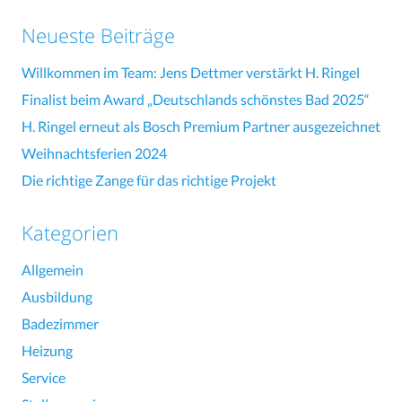
Neueste Beiträge
Willkommen im Team: Jens Dettmer verstärkt H. Ringel
Finalist beim Award „Deutschlands schönstes Bad 2025“
H. Ringel erneut als Bosch Premium Partner ausgezeichnet
Weihnachtsferien 2024
Die richtige Zange für das richtige Projekt
Kategorien
Allgemein
Ausbildung
Badezimmer
Heizung
Service